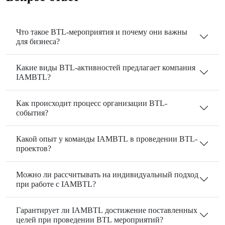
Что такое BTL-мероприятия и почему они важны
для бизнеса?
Какие виды BTL-активностей предлагает компания
IAMBTL?
Как происходит процесс организации BTL-
события?
Какой опыт у команды IAMBTL в проведении BTL-
проектов?
Можно ли рассчитывать на индивидуальный подход
при работе с IAMBTL?
Гарантирует ли IAMBTL достижение поставленных
целей при проведении BTL мероприятий?