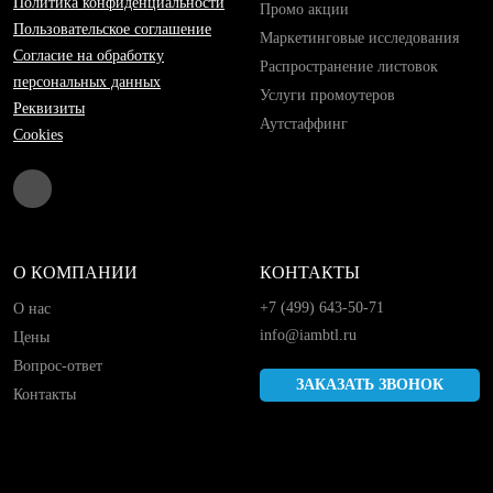
Политика конфиденциальности
Промо акции
Пользовательское соглашение
Маркетинговые исследования
Согласие на обработку
Распространение листовок
персональных данных
Услуги промоутеров
Реквизиты
Аутстаффинг
Cookies
О КОМПАНИИ
КОНТАКТЫ
+7 (499) 643-50-71
О нас
info@iambtl.ru
Цены
Вопрос-ответ
ЗАКАЗАТЬ ЗВОНОК
Контакты