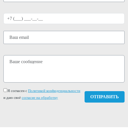
Я согласен с
Политикой конфиденциальности
и даю своё
согласие на обработку