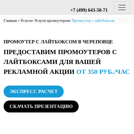
+7 (499) 643-50-71
Главная
Услуги
Услуги промоутеров
Промоутер с лайтбоксом
ПРОМОУТЕР С ЛАЙТБОКСОМ В ЧЕРЕПОВЦЕ
ПРЕДОСТАВИМ ПРОМОУТЕРОВ С
ЛАЙТБОКСАМИ ДЛЯ ВАШЕЙ
РЕКЛАМНОЙ АКЦИИ
ОТ 350 РУБ./ЧАС
ЭКСПРЕСС РАСЧЕТ
СКАЧАТЬ ПРЕЗЕНТАЦИЮ