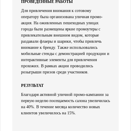
ПРОВЕДЕННЫЕ РАБОТЫ
Для привлечения внимания к сотовому
оператору была организована уличная промо-
акция. На оживленных пешеходных улицах
города были размещены яркие промоутеры с
привлекательным внешним видом, которые
раздавали флаеры и шарики, чтобы привлечь
внимание к бренду. Также использовались
мобильные стенды с демонстрацией продукции и
интерактивные элементы для привлечения
прохожих. В рамках акции проводились
розыгрыши призов среди участников.
РЕЗУЛЬТАТ
Благодаря активной уличной промо-кампании за
первую неделю посещаемость салона увеличилась
на 40%. В течение месяца количество новых
клиентов увеличилось на 15%.