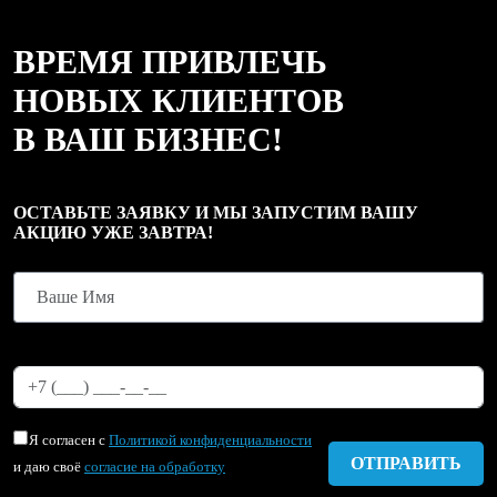
ВРЕМЯ ПРИВЛЕЧЬ
НОВЫХ КЛИЕНТОВ
В ВАШ БИЗНЕС!
ОСТАВЬТЕ ЗАЯВКУ И МЫ ЗАПУСТИМ ВАШУ
АКЦИЮ УЖЕ ЗАВТРА!
Я согласен с
Политикой конфиденциальности
и даю своё
согласие на обработку