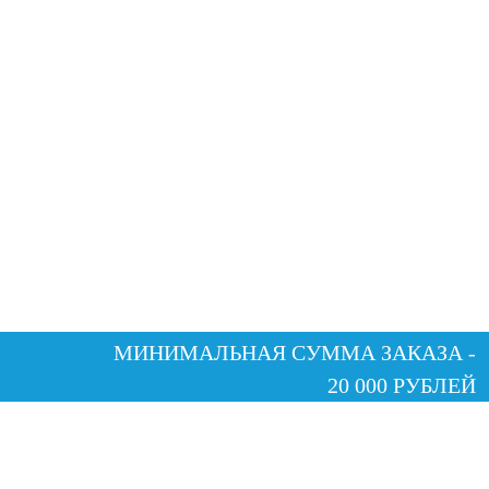
МИНИМАЛЬНАЯ СУММА ЗАКАЗА -
20 000 РУБЛЕЙ