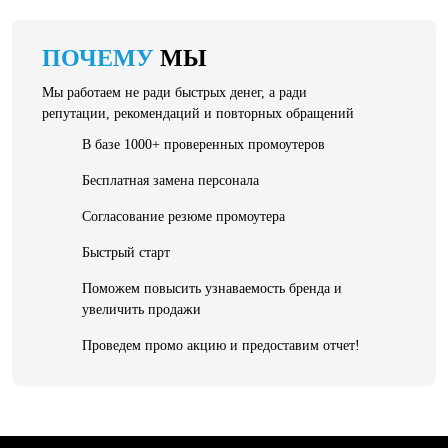
ПОЧЕМУ
МЫ
Мы работаем не ради быстрых денег, а ради
репутации, рекомендаций и повторных обращений
В базе 1000+ проверенных промоутеров
Бесплатная замена персонала
Согласование резюме промоутера
Быстрый старт
Поможем повысить узнаваемость бренда и
увеличить продажи
Проведем промо акцию и предоставим отчет!