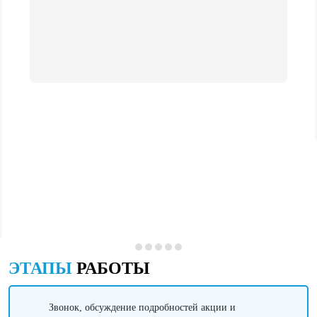
ЭТАПЫ
РАБОТЫ
Звонок, обсуждение подробностей акции и