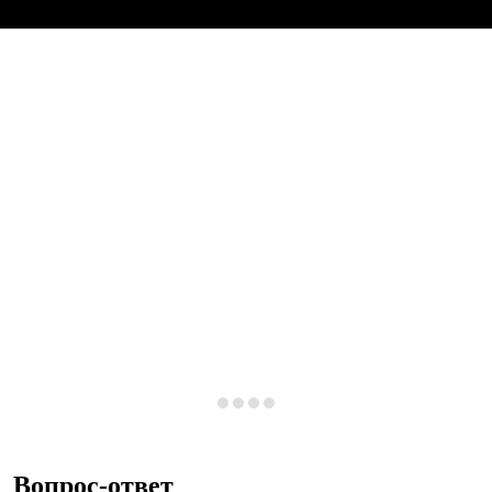
Вопрос-ответ