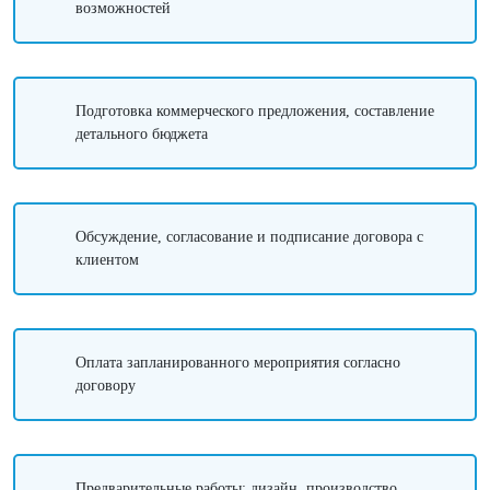
возможностей
Подготовка коммерческого предложения, составление
детального бюджета
Обсуждение, согласование и подписание договора с
клиентом
Оплата запланированного мероприятия согласно
договору
Предварительные работы: дизайн, производство,