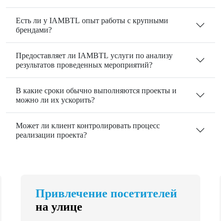
Есть ли у IAMBTL опыт работы с крупными
брендами?
Предоставляет ли IAMBTL услуги по анализу
результатов проведенных мероприятий?
В какие сроки обычно выполняются проекты и
можно ли их ускорить?
Может ли клиент контролировать процесс
реализации проекта?
Привлечение посетителей
на улице