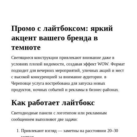
Промо с лайтбоксом: яркий
акцент вашего бренда в
темноте
Светящиеся конструкции привлекают внимание даже в
условиях плохой видимости, создавая эффект WOW. Формат
подходит для вечерних мероприятий, уличных акций и мест
с высокой конкуренцией за внимание аудитории. в
Череповце услуга востребована для запуска новых
продуктов, ночных событий и рекламы в бизнес-районах.
Как работает лайтбокс
Светодиодные панели с логотипом или рекламным
сообщением выполняют две задачи:
Привлекают взгляд — заметны на расстоянии 20–30