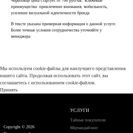
Череповце цена стартует от 700 руб/час. Ключевые
преимущества: привлечение внимания, мобильность,
усиление визуальной идентичности бренда
В тексте указана примерная информация о данной услуге.
Более точные условия сотрудничества уточняйте у
менеджера
Мы используем cookie-файлы для наилучшего представления
нашего сайта. Продолжая использовать этот сайт, вы
соглашаетесь с использованием cookie-файлов.
Принять
УСЛУГИ
Тайные покупатели
Copyright © 2026
Мерчандайзинг