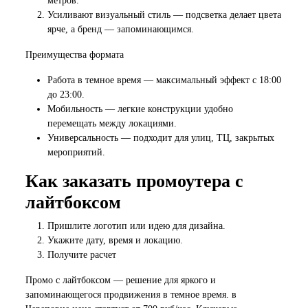
метров.
Усиливают визуальный стиль — подсветка делает цвета
ярче, а бренд — запоминающимся.
Преимущества формата
Работа в темное время — максимальный эффект с 18:00
до 23:00.
Мобильность — легкие конструкции удобно
перемещать между локациями.
Универсальность — подходит для улиц, ТЦ, закрытых
мероприятий.
Как заказать промоутера с
лайтбоксом
Пришлите логотип или идею для дизайна.
Укажите дату, время и локацию.
Получите расчет
Промо с лайтбоксом — решение для яркого и
запоминающегося продвижения в темное время. в