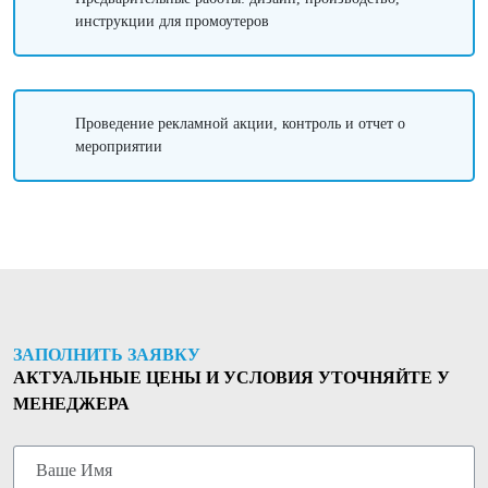
инструкции для промоутеров
Проведение рекламной акции, контроль и отчет о
мероприятии
ЗАПОЛНИТЬ ЗАЯВКУ
АКТУАЛЬНЫЕ ЦЕНЫ И УСЛОВИЯ УТОЧНЯЙТЕ У
МЕНЕДЖЕРА