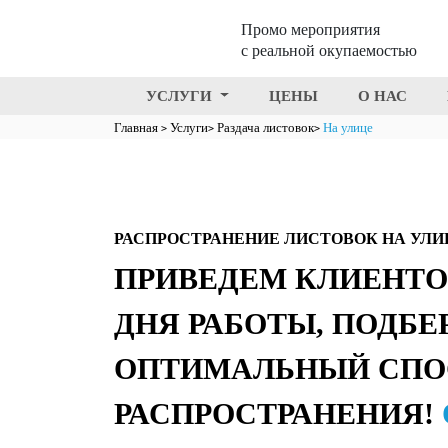
Промо мероприятия
с реальной окупаемостью
УСЛУГИ
ЦЕНЫ
О НАС
Главная
Услуги
Раздача листовок
На улице
РАСПРОСТРАНЕНИЕ ЛИСТОВОК НА УЛИ
ПРИВЕДЕМ КЛИЕНТО
ДНЯ РАБОТЫ, ПОДБЕ
ОПТИМАЛЬНЫЙ СПО
РАСПРОСТРАНЕНИЯ!