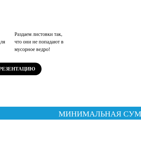
Раздаем листовки так,
для
что они не попадают в
мусорное ведро!
ПРЕЗЕНТАЦИЮ
МИНИМАЛЬНАЯ СУММА