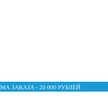
 ЗАКАЗА - 20 000 РУБЛЕЙ