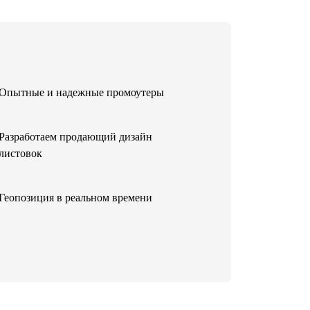
Опытные и надежные промоутеры
Разработаем продающий дизайн
листовок
Геопозиция в реальном времени