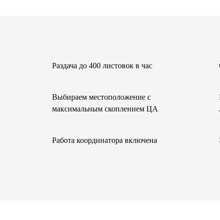
Раздача до 400 листовок в час
Выбираем местоположение с
максимальным скоплением ЦА
Работа координатора включена