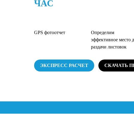
ЧАС
GPS фотоотчет
Определим
эффективное место 
раздачи листовок
ЭКСПРЕСС РАСЧЕТ
СКАЧАТЬ 