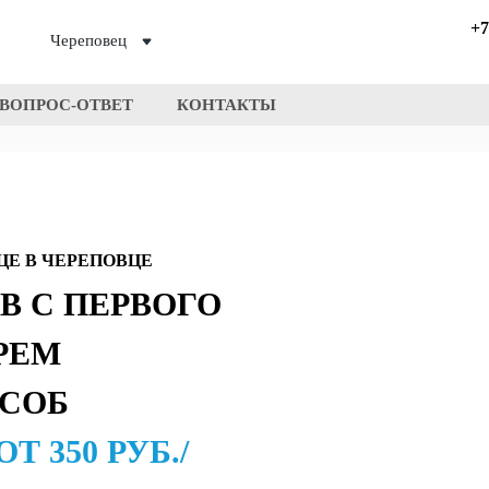
+7
Череповец
ВОПРОС-ОТВЕТ
КОНТАКТЫ
ЦЕ В ЧЕРЕПОВЦЕ
В С ПЕРВОГО
РЕМ
СОБ
ОТ 350 РУБ./