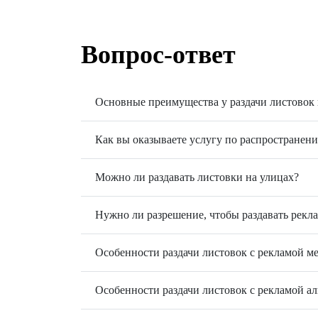
Вопрос-ответ
Основные преимущества у раздачи листовок 
Как вы оказываете услугу по распространен
Можно ли раздавать листовки на улицах?
Нужно ли разрешение, чтобы раздавать рекл
Особенности раздачи листовок с рекламой м
Особенности раздачи листовок с рекламой ал