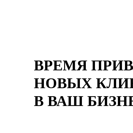
ВРЕМЯ ПРИ
НОВЫХ КЛИ
В ВАШ БИЗН