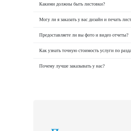
Какими должны быть листовки?
Могу ли я заказать у вас дизайн и печать лис
Предоставляете ли вы фото и видео отчеты?
Как узнать точную стоимость услуги по разд
Почему лучше заказывать у нас?