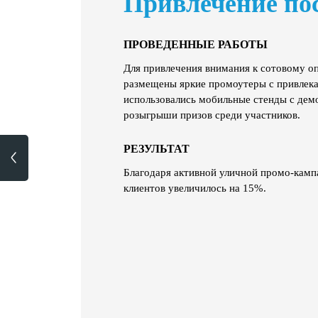
Привлечение по
ПРОВЕДЕННЫЕ РАБОТЫ
Для привлечения внимания к сотовому о
размещены яркие промоутеры с привлека
использовались мобильные стенды с дем
розыгрыши призов среди участников.
<
РЕЗУЛЬТАТ
Благодаря активной уличной промо-камп
клиентов увеличилось на 15%.