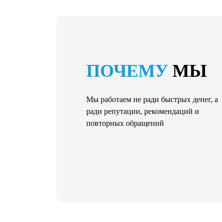
ПОЧЕМУ
МЫ
Мы работаем не ради быстрых денег, а
ради репутации, рекомендаций и
повторных обращений