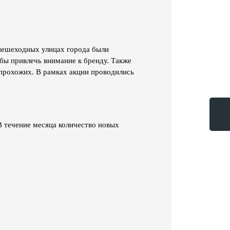
 пешеходных улицах города были
бы привлечь внимание к бренду. Также
прохожих. В рамках акции проводились
>
В течение месяца количество новых